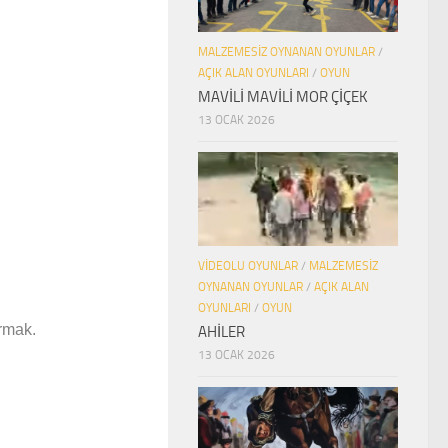
MALZEMESIZ OYNANAN OYUNLAR
/
AÇIK ALAN OYUNLARI
/
OYUN
MAVİLİ MAVİLİ MOR ÇİÇEK
13 OCAK 2026
VIDEOLU OYUNLAR
/
MALZEMESIZ
OYNANAN OYUNLAR
/
AÇIK ALAN
OYUNLARI
/
OYUN
rmak.
AHİLER
13 OCAK 2026