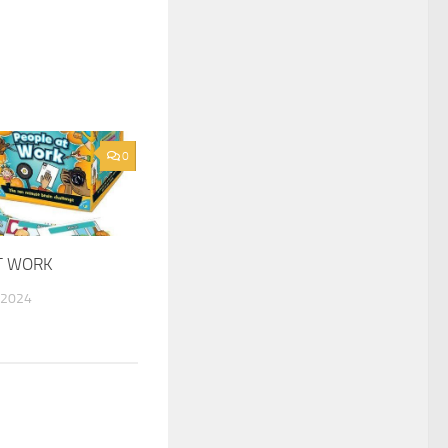
0
T WORK
 2024