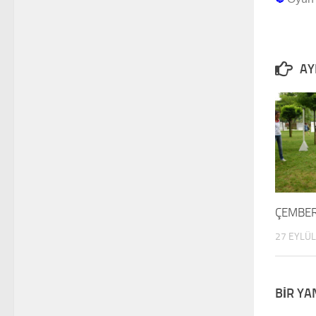
ÇEMBE
27 EYLÜL
BIR YA