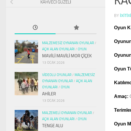
KA
KAHVECİ GÜZELİ
BY
IXITIX
Oyun K
Oyunun 
MALZEMESIZ OYNANAN OYUNLAR
/
AÇIK ALAN OYUNLARI
/
OYUN
Oyunun
MAVİLİ MAVİLİ MOR ÇİÇEK
13 OCAK 2026
Oyun T
VIDEOLU OYUNLAR
/
MALZEMESIZ
OYNANAN OYUNLAR
/
AÇIK ALAN
Katılım
OYUNLARI
/
OYUN
AHİLER
Amaç:
13 OCAK 2026
Terimle
MALZEMELI OYNANAN OYUNLAR
/
AÇIK ALAN OYUNLARI
/
OYUN
Oyun Ma
TENGE ALU