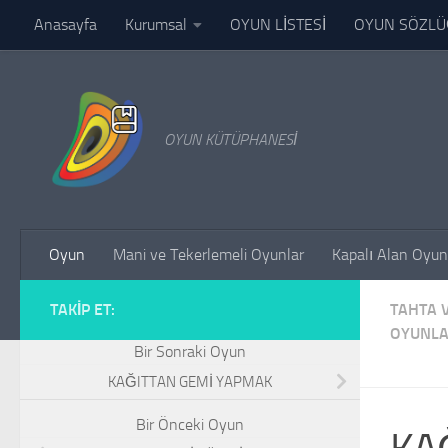
Anasayfa
Kurumsal
OYUN LİSTESİ
OYUN SÖZL
Skip to content
OYUNLAR HAKKINDA HERŞEY
Dünya Oyunları Listesi
OYUN KÜTÜPHANESİ
Oyun
Mani ve Tekerlemeli Oyunlar
Kapalı Alan Oyun
TAKIP ET:
TAHTA 
OYUNLA
KAĞITTAN GEMİ YAPMAK