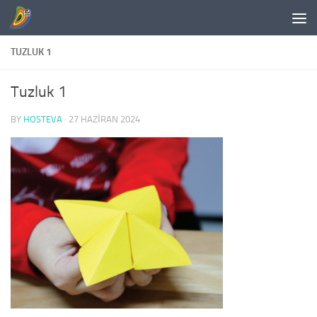
Skip to content
TUZLUK 1
Tuzluk 1
BY
HOSTEVA
·
27 HAZIRAN 2024