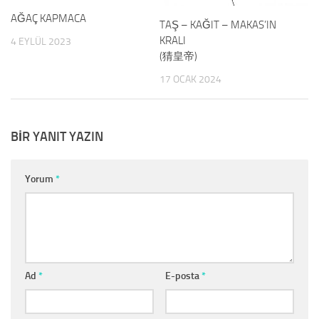
AĞAÇ KAPMACA
TAŞ – KAĞIT – MAKAS’IN
KRALI
4 EYLÜL 2023
(猜皇帝)
17 OCAK 2024
BIR YANIT YAZIN
Yorum
*
Ad
*
E-posta
*