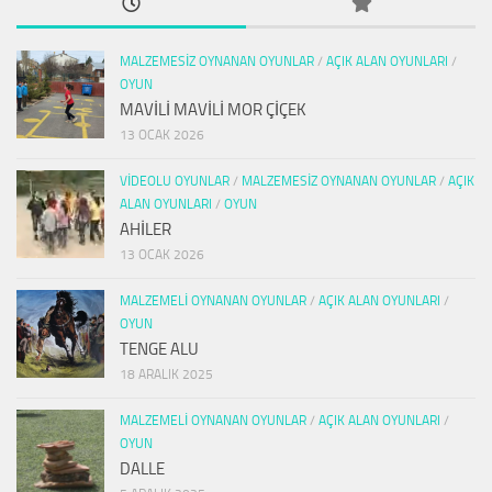
MALZEMESIZ OYNANAN OYUNLAR
/
AÇIK ALAN OYUNLARI
/
OYUN
MAVİLİ MAVİLİ MOR ÇİÇEK
13 OCAK 2026
VIDEOLU OYUNLAR
/
MALZEMESIZ OYNANAN OYUNLAR
/
AÇIK
ALAN OYUNLARI
/
OYUN
AHİLER
13 OCAK 2026
MALZEMELI OYNANAN OYUNLAR
/
AÇIK ALAN OYUNLARI
/
OYUN
TENGE ALU
18 ARALIK 2025
MALZEMELI OYNANAN OYUNLAR
/
AÇIK ALAN OYUNLARI
/
OYUN
DALLE