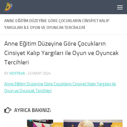
Skip to content
ANNE EĞITIM DÜZEYINE GÖRE ÇOCUKLARIN CINSIYET KALIP
YARGILARI ILE OYUN VE OYUNCAK TERCIHLERI
Anne Eğitim Düzeyine Göre Çocukların
Cinsiyet Kalıp Yargıları ile Oyun ve Oyuncak
Tercihleri
BY
HOSTEVA
·
23 MART 2024
Anne Eğitim Düzeyine Göre Çocukların Cinsiyet Kalıp Yargıları ile
Oyun ve Oyuncak Tercihleri
0
0