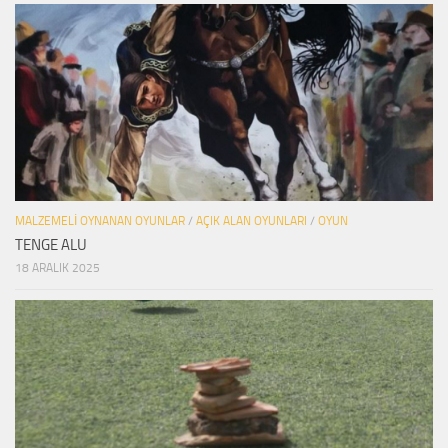
MALZEMELI OYNANAN OYUNLAR
/
AÇIK ALAN OYUNLARI
/
OYUN
TENGE ALU
18 ARALIK 2025