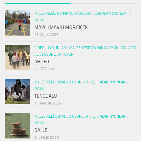
MALZEMESIZ OYNANAN OYUNLAR
/
AÇIK ALAN OYUNLARI
/
OYUN
MAVİLİ MAVİLİ MOR ÇİÇEK
13 OCAK 2026
VIDEOLU OYUNLAR
/
MALZEMESIZ OYNANAN OYUNLAR
/
AÇIK
ALAN OYUNLARI
/
OYUN
AHİLER
13 OCAK 2026
MALZEMELI OYNANAN OYUNLAR
/
AÇIK ALAN OYUNLARI
/
OYUN
TENGE ALU
18 ARALIK 2025
MALZEMELI OYNANAN OYUNLAR
/
AÇIK ALAN OYUNLARI
/
OYUN
DALLE
5 ARALIK 2025