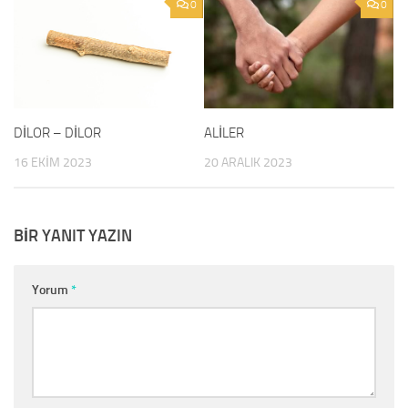
0
0
ALİLER
DİLOR – DİLOR
20 ARALIK 2023
16 EKIM 2023
BIR YANIT YAZIN
Yorum
*