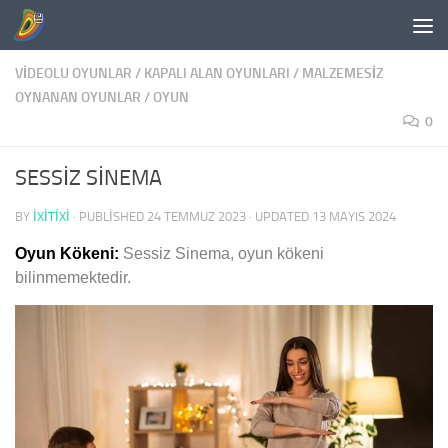
Skip to content
VIDEOLU OYUNLAR
/
KAPALI ALAN OYUNLARI
/
MALZEMESIZ
OYNANAN OYUNLAR
/
OYUN
0
SESSİZ SİNEMA
BY
IXITIXI
· PUBLISHED
24 TEMMUZ 2023
· UPDATED
13 MAYIS 2024
Oyun Kökeni:
Sessiz Sinema
, oyun kökeni
bilinmemektedir.