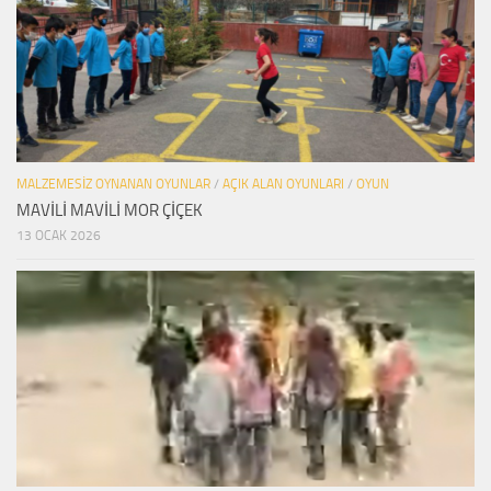
MALZEMESIZ OYNANAN OYUNLAR
/
AÇIK ALAN OYUNLARI
/
OYUN
MAVİLİ MAVİLİ MOR ÇİÇEK
13 OCAK 2026