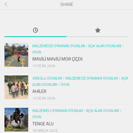
SHAKE
MALZEMESIZ OYNANAN OYUNLAR
/
AÇIK ALAN OYUNLARI
/
OYUN
MAVİLİ MAVİLİ MOR ÇİÇEK
13 OCAK 2026
VIDEOLU OYUNLAR
/
MALZEMESIZ OYNANAN OYUNLAR
/
AÇIK
ALAN OYUNLARI
/
OYUN
AHİLER
13 OCAK 2026
MALZEMELI OYNANAN OYUNLAR
/
AÇIK ALAN OYUNLARI
/
OYUN
TENGE ALU
18 ARALIK 2025