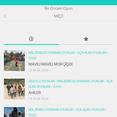
MİÇO
MALZEMESIZ OYNANAN OYUNLAR
/
AÇIK ALAN OYUNLARI
/
OYUN
MAVİLİ MAVİLİ MOR ÇİÇEK
13 OCAK 2026
VIDEOLU OYUNLAR
/
MALZEMESIZ OYNANAN OYUNLAR
/
AÇIK
ALAN OYUNLARI
/
OYUN
AHİLER
13 OCAK 2026
MALZEMELI OYNANAN OYUNLAR
/
AÇIK ALAN OYUNLARI
/
OYUN