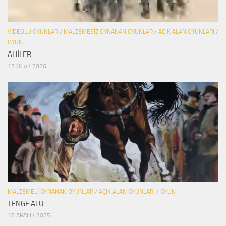
VIDEOLU OYUNLAR
/
MALZEMESIZ OYNANAN OYUNLAR
/
AÇIK ALAN OYUNLARI
/
OYUN
AHİLER
13 OCAK 2026
MALZEMELI OYNANAN OYUNLAR
/
AÇIK ALAN OYUNLARI
/
OYUN
TENGE ALU
18 ARALIK 2025