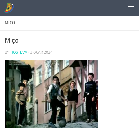
Skip to content
MIÇO
Miço
BY
HOSTEVA
·
3 OCAK 2024