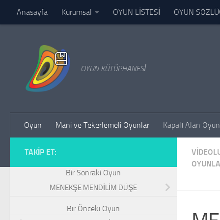
Anasayfa
Kurumsal
OYUN LİSTESİ
OYUN SÖZL
Skip to content
OYUNLAR HAKKINDA HERŞEY
Dünya Oyunları Listesi
OYUN KÜTÜPHANESİ
Oyun
Mani ve Tekerlemeli Oyunlar
Kapalı Alan Oyun
TAKIP ET:
VIDEOL
OYUNL
MENEKŞE MENDİLİM DÜŞE