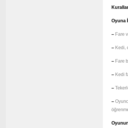
Kuralla
Oyuna İ
–
Fare v
–
Kedi, 
–
Fare b
–
Kedi f
–
Teker
–
Oyuncu
öğrenmel
Oyunun