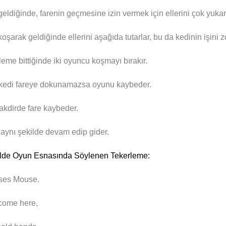
eldiğinde, farenin geçmesine izin vermek için ellerini çok yukarı 
oşarak geldiğinde ellerini aşağıda tutarlar, bu da kedinin işini zor
leme bittiğinde iki oyuncu koşmayı bırakır.
kedi fareye dokunamazsa oyunu kaybeder.
takdirde fare kaybeder.
aynı şekilde devam edip gider.
ilde Oyun Esnasında Söylenen Tekerleme:
ses Mouse.
come here,