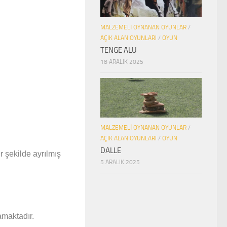
MALZEMELI OYNANAN OYUNLAR
/
AÇIK ALAN OYUNLARI
/
OYUN
TENGE ALU
18 ARALIK 2025
MALZEMELI OYNANAN OYUNLAR
/
AÇIK ALAN OYUNLARI
/
OYUN
DALLE
 şekilde ayrılmış
5 ARALIK 2025
maktadır.