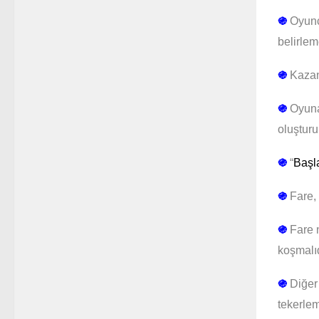
֍
Oyunc
belirle
֍
Kazan
֍
Oyuna
oluşturur
֍
“
Başl
֍
Fare, 
֍
Fare 
koşmalıd
֍
Diğer
tekerlem