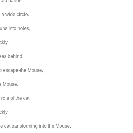
old hands.
 a wide circle.
uns into holes,
kly,
ses behind,
o escape-the Mouse,
e Mouse,
role of the cat,
kly,
e cat transforming into the Mouse.