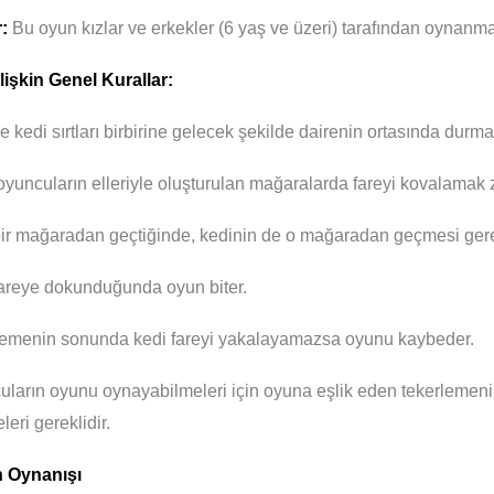
r:
Bu oyun kızlar ve erkekler (6 yaş ve üzeri) tarafından oynanma
lişkin Genel Kurallar:
e kedi sırtları birbirine gelecek şekilde dairenin ortasında durma
oyuncuların elleriyle oluşturulan mağaralarda fareyi kovalamak 
ir mağaradan geçtiğinde, kedinin de o mağaradan geçmesi gere
areye dokunduğunda oyun biter.
lemenin sonunda kedi fareyi yakalayamazsa oyunu kaybeder.
ların oyunu oynayabilmeleri için oyuna eşlik eden tekerlemenin
eri gereklidir.
 Oynanışı