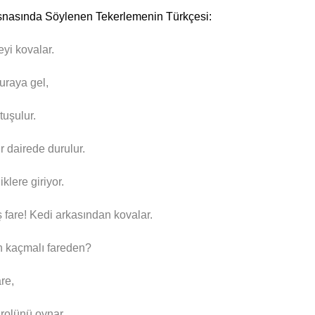
nasında Söylenen Tekerlemenin Türkçesi:
eyi kovalar.
uraya gel,
tuşulur.
r dairede durulur.
iklere giriyor.
ş fare! Kedi arkasından kovalar.
 kaçmalı fareden?
re,
rolünü oynar.