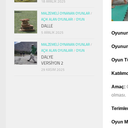
18 ARALIK 2025
MALZEMELI OYNANAN OYUNLAR
/
AÇIK ALAN OYUNLARI
/
OYUN
DALLE
5 ARALIK 2025
Oyunun 
MALZEMELI OYNANAN OYUNLAR
/
Oyunun
AÇIK ALAN OYUNLARI
/
OYUN
DALYE
Oyun T
VERSİYON 2
29 KASIM 2025
Katılımc
Amaç:
olması.
Terimle
Oyun Ma