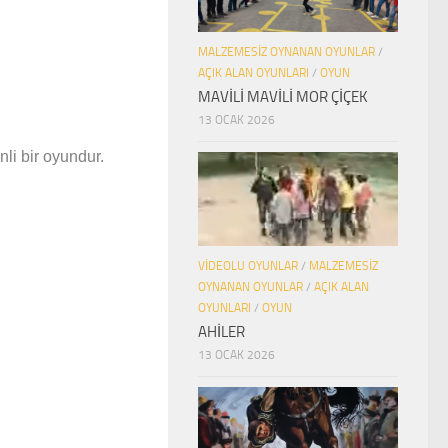
MALZEMESIZ OYNANAN OYUNLAR
/
AÇIK ALAN OYUNLARI
/
OYUN
MAVİLİ MAVİLİ MOR ÇİÇEK
13 OCAK 2026
li bir oyundur.
VIDEOLU OYUNLAR
/
MALZEMESIZ
OYNANAN OYUNLAR
/
AÇIK ALAN
OYUNLARI
/
OYUN
AHİLER
13 OCAK 2026