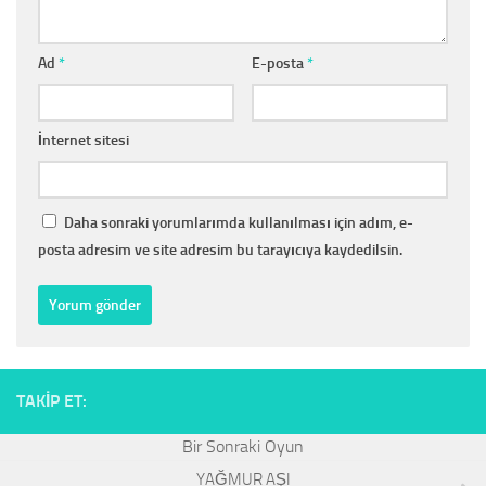
Ad
*
E-posta
*
İnternet sitesi
Daha sonraki yorumlarımda kullanılması için adım, e-
posta adresim ve site adresim bu tarayıcıya kaydedilsin.
TAKIP ET:
YAĞMUR AŞI