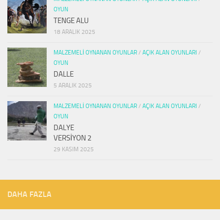
OYUN
TENGE ALU
18 ARALIK 2025
MALZEMELI OYNANAN OYUNLAR
/
AÇIK ALAN OYUNLARI
/
OYUN
DALLE
5 ARALIK 2025
MALZEMELI OYNANAN OYUNLAR
/
AÇIK ALAN OYUNLARI
/
OYUN
DALYE
VERSİYON 2
29 KASIM 2025
DAHA FAZLA