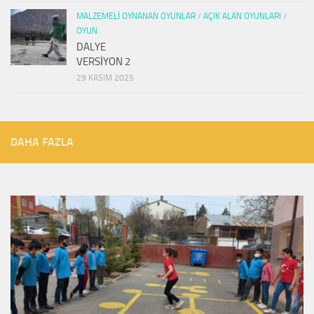
MALZEMELI OYNANAN OYUNLAR
/
AÇIK ALAN OYUNLARI
/
OYUN
DALYE
VERSİYON 2
29 KASIM 2025
DAHA FAZLA