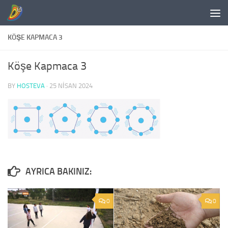
Skip to content
KÖŞE KAPMACA 3
Köşe Kapmaca 3
BY
HOSTEVA
·
25 NISAN 2024
0
0