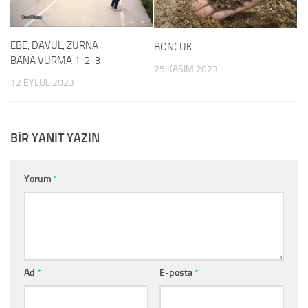
EBE, DAVUL, ZURNA
BONCUK
BANA VURMA 1-2-3
25 KASIM 2023
12 EYLÜL 2023
BIR YANIT YAZIN
Yorum
*
Ad
*
E-posta
*