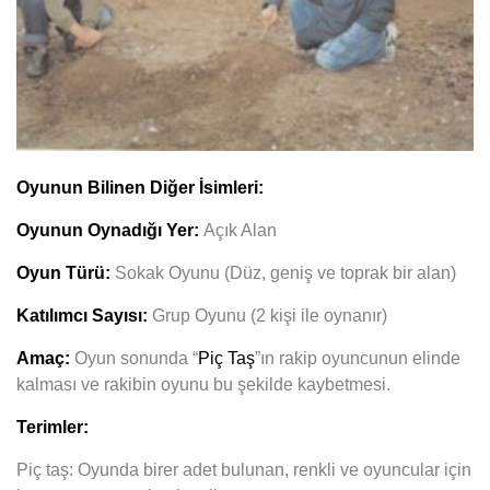
Oyunun Bilinen Diğer İsimleri:
Oyunun Oynadığı Yer:
Açık Alan
Oyun Türü:
Sokak Oyunu (Düz, geniş ve toprak bir alan)
Katılımcı Sayısı:
Grup Oyunu (2 kişi ile oynanır)
Amaç:
Oyun sonunda “
Piç Taş
”ın rakip oyuncunun elinde
kalması ve rakibin oyunu bu şekilde kaybetmesi.
Terimler:
Piç taş: Oyunda birer adet bulunan, renkli ve oyuncular için