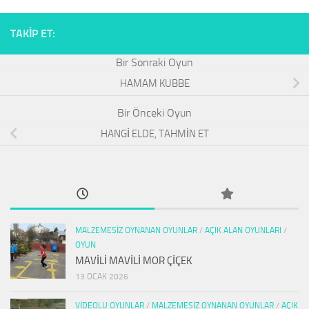
TAKIP ET:
HAMAM KUBBE
HANGİ ELDE, TAHMİN ET
MALZEMESIZ OYNANAN OYUNLAR
/
AÇIK ALAN OYUNLARI
/
OYUN
MAVİLİ MAVİLİ MOR ÇİÇEK
13 OCAK 2026
VIDEOLU OYUNLAR
/
MALZEMESIZ OYNANAN OYUNLAR
/
AÇIK