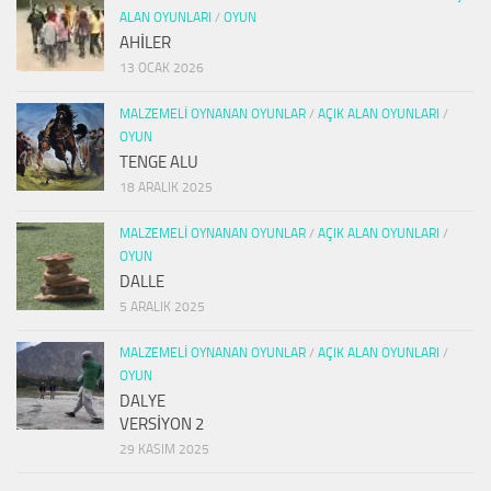
ALAN OYUNLARI
/
OYUN
AHİLER
13 OCAK 2026
MALZEMELI OYNANAN OYUNLAR
/
AÇIK ALAN OYUNLARI
/
OYUN
TENGE ALU
18 ARALIK 2025
MALZEMELI OYNANAN OYUNLAR
/
AÇIK ALAN OYUNLARI
/
OYUN
DALLE
5 ARALIK 2025
MALZEMELI OYNANAN OYUNLAR
/
AÇIK ALAN OYUNLARI
/
OYUN
DALYE
VERSİYON 2
29 KASIM 2025