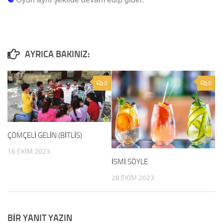
0
0
ÇÖMÇELİ GELİN (BİTLİS)
16 EKIM 2023
İSMİ SÖYLE
28 EKIM 2023
BIR YANIT YAZIN