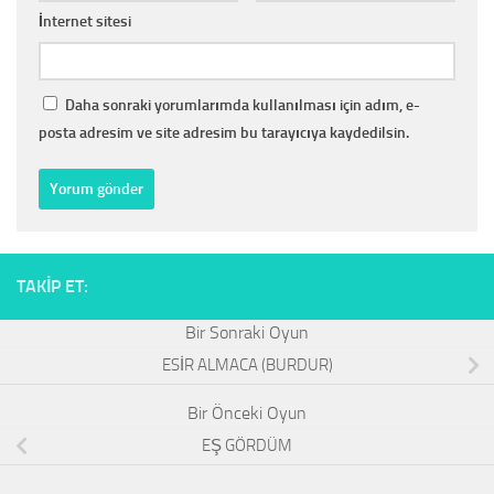
İnternet sitesi
Daha sonraki yorumlarımda kullanılması için adım, e-
posta adresim ve site adresim bu tarayıcıya kaydedilsin.
TAKIP ET:
ESİR ALMACA (BURDUR)
EŞ GÖRDÜM