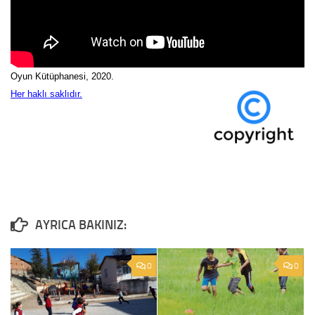
Oyun Kütüphanesi, 2020.
Her haklı saklıdır.
0
0