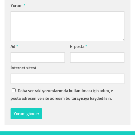
Yorum
*
Ad
*
E-posta
*
İnternet sitesi
Daha sonraki yorumlarımda kullanılması için adım, e-
posta adresim ve site adresim bu tarayıcıya kaydedilsin.