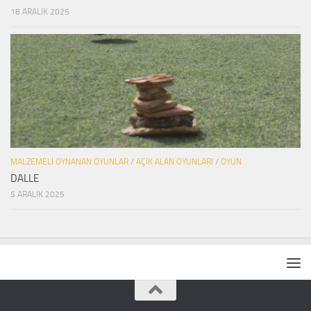
18 ARALIK 2025
MALZEMELI OYNANAN OYUNLAR
/
AÇIK ALAN OYUNLARI
/
OYUN
DALLE
5 ARALIK 2025