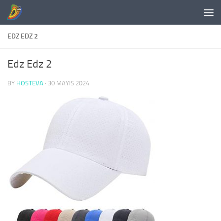
Skip to content
EDZ EDZ 2
Edz Edz 2
BY
HOSTEVA
·
30 MAYIS 2024