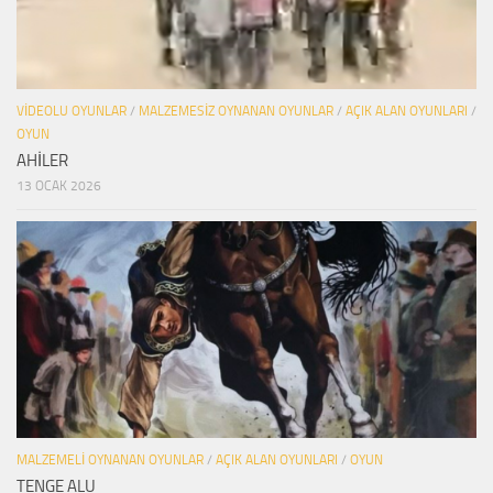
VIDEOLU OYUNLAR
/
MALZEMESIZ OYNANAN OYUNLAR
/
AÇIK ALAN OYUNLARI
/
OYUN
AHİLER
13 OCAK 2026
MALZEMELI OYNANAN OYUNLAR
/
AÇIK ALAN OYUNLARI
/
OYUN
TENGE ALU