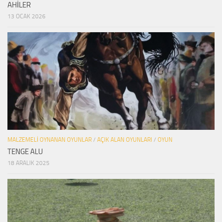
AHİLER
13 OCAK 2026
MALZEMELI OYNANAN OYUNLAR
/
AÇIK ALAN OYUNLARI
/
OYUN
TENGE ALU
18 ARALIK 2025