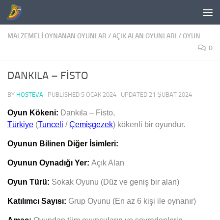
Skip to content
MALZEMELI OYNANAN OYUNLAR
/
AÇIK ALAN OYUNLARI
/
OYUN
0
DANKILA – FİSTO
BY
HOSTEVA
· PUBLISHED
5 OCAK 2024
· UPDATED
21 ŞUBAT 2024
Oyun Kökeni:
Dankıla – Fisto
,
Türkiye
(
Tunceli
/
Çemişgezek
) kökenli bir oyundur.
Oyunun Bilinen Diğer İsimleri:
Oyunun Oynadığı Yer:
Açık Alan
Oyun Türü:
Sokak Oyunu (Düz ve geniş bir alan)
Katılımcı Sayısı:
Grup Oyunu (En az 6 kişi ile oynanır)