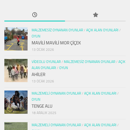
MALZEMESIZ OYNANAN OYUNLAR
/
AÇIK ALAN OYUNLARI
/
OYUN
MAVİLİ MAVİLİ MOR ÇİÇEK
13 OCAK 2026
VIDEOLU OYUNLAR
/
MALZEMESIZ OYNANAN OYUNLAR
/
AÇIK
ALAN OYUNLARI
/
OYUN
AHİLER
13 OCAK 2026
MALZEMELI OYNANAN OYUNLAR
/
AÇIK ALAN OYUNLARI
/
OYUN
TENGE ALU
18 ARALIK 2025
MALZEMELI OYNANAN OYUNLAR
/
AÇIK ALAN OYUNLARI
/