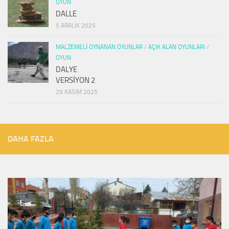
OYUN
DALLE
5 ARALIK 2025
MALZEMELI OYNANAN OYUNLAR
/
AÇIK ALAN OYUNLARI
/
OYUN
DALYE
VERSİYON 2
29 KASIM 2025
DAHA FAZLA