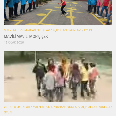
MALZEMESIZ OYNANAN OYUNLAR
/
AÇIK ALAN OYUNLARI
/
OYUN
MAVİLİ MAVİLİ MOR ÇİÇEK
13 OCAK 2026
VIDEOLU OYUNLAR
/
MALZEMESIZ OYNANAN OYUNLAR
/
AÇIK ALAN OYUNLARI
/
OYUN