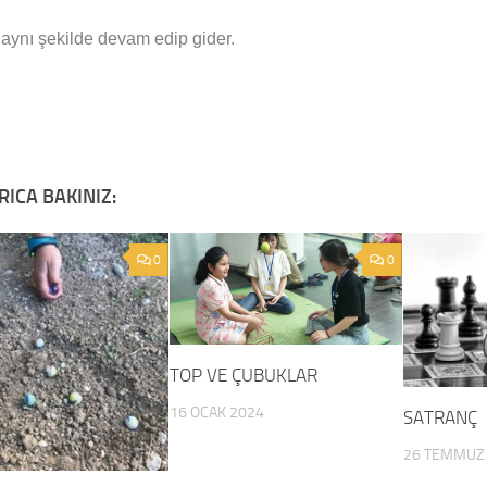
aynı şekilde devam edip gider.
0
0
TOP VE ÇUBUKLAR
16 OCAK 2024
SATRANÇ
26 TEMMUZ