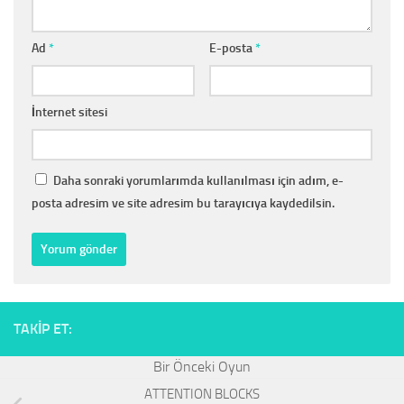
Ad
*
E-posta
*
İnternet sitesi
Daha sonraki yorumlarımda kullanılması için adım, e-
posta adresim ve site adresim bu tarayıcıya kaydedilsin.
TAKIP ET:
ATTENTION BLOCKS