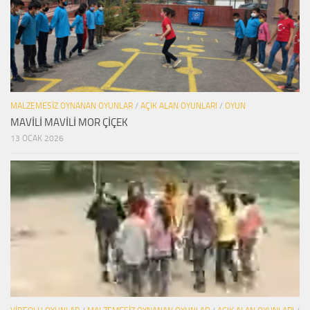
MALZEMESIZ OYNANAN OYUNLAR
/
AÇIK ALAN OYUNLARI
/
OYUN
MAVİLİ MAVİLİ MOR ÇİÇEK
13 OCAK 2026