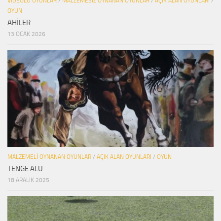
VIDEOLU OYUNLAR
/
MALZEMESIZ OYNANAN OYUNLAR
/
AÇIK ALAN OYUNLARI
/
OYUN
AHİLER
13 OCAK 2026
MALZEMELI OYNANAN OYUNLAR
/
AÇIK ALAN OYUNLARI
/
OYUN
TENGE ALU
18 ARALIK 2025