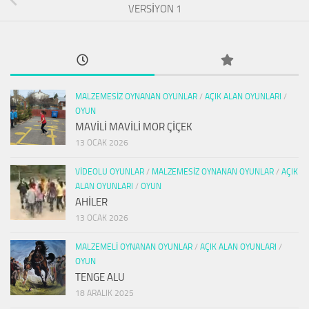
VERSİYON 1
MALZEMESIZ OYNANAN OYUNLAR
/
AÇIK ALAN OYUNLARI
/
OYUN
MAVİLİ MAVİLİ MOR ÇİÇEK
13 OCAK 2026
VIDEOLU OYUNLAR
/
MALZEMESIZ OYNANAN OYUNLAR
/
AÇIK
ALAN OYUNLARI
/
OYUN
AHİLER
13 OCAK 2026
MALZEMELI OYNANAN OYUNLAR
/
AÇIK ALAN OYUNLARI
/
OYUN
TENGE ALU
18 ARALIK 2025