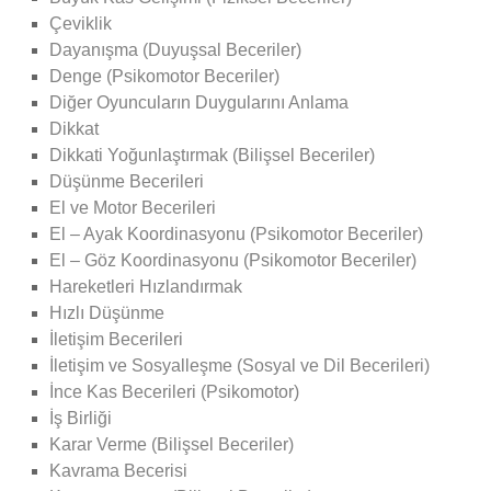
Çeviklik
Dayanışma (Duyuşsal Beceriler)
Denge (Psikomotor Beceriler)
Diğer Oyuncuların Duygularını Anlama
Dikkat
Dikkati Yoğunlaştırmak (Bilişsel Beceriler)
Düşünme Becerileri
El ve Motor Becerileri
El – Ayak Koordinasyonu (Psikomotor Beceriler)
El – Göz Koordinasyonu (Psikomotor Beceriler)
Hareketleri Hızlandırmak
Hızlı Düşünme
İletişim Becerileri
İletişim ve Sosyalleşme (Sosyal ve Dil Becerileri)
İnce Kas Becerileri (Psikomotor)
İş Birliği
Karar Verme (Bilişsel Beceriler)
Kavrama Becerisi