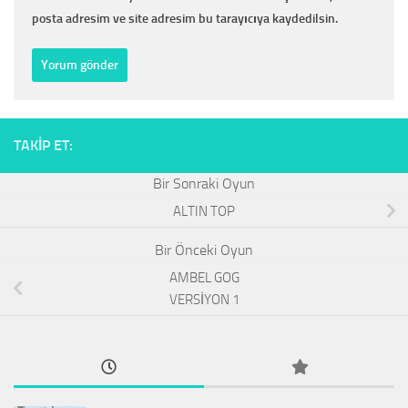
posta adresim ve site adresim bu tarayıcıya kaydedilsin.
TAKIP ET:
ALTIN TOP
AMBEL GOG
VERSİYON 1