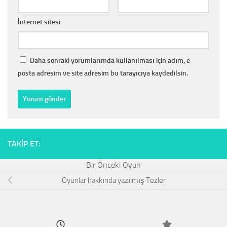
İnternet sitesi
Daha sonraki yorumlarımda kullanılması için adım, e-
posta adresim ve site adresim bu tarayıcıya kaydedilsin.
TAKIP ET:
Oyunlar hakkında yazılmış Tezler