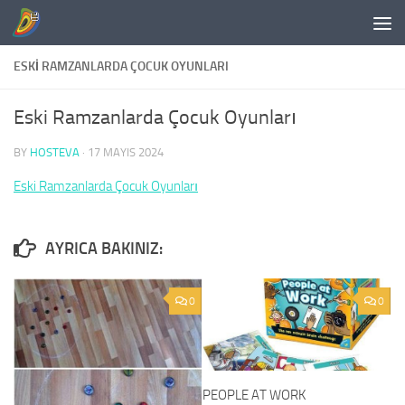
Skip to content
ESKI RAMZANLARDA ÇOCUK OYUNLARI
Eski Ramzanlarda Çocuk Oyunları
BY
HOSTEVA
·
17 MAYIS 2024
Eski Ramzanlarda Çocuk Oyunları
0
0
PEOPLE AT WORK