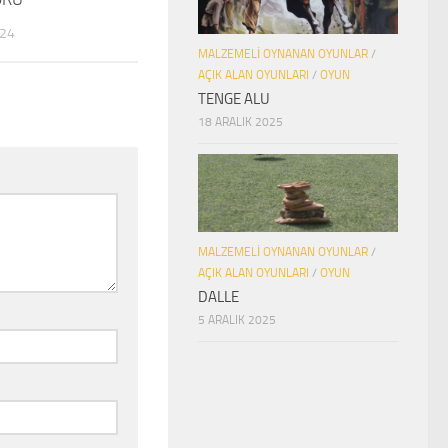
024
MALZEMELI OYNANAN OYUNLAR
/
AÇIK ALAN OYUNLARI
/
OYUN
TENGE ALU
18 ARALIK 2025
MALZEMELI OYNANAN OYUNLAR
/
AÇIK ALAN OYUNLARI
/
OYUN
DALLE
5 ARALIK 2025