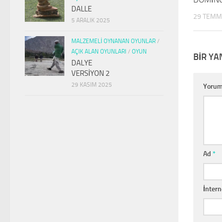
DALLE
29 TEMM
5 ARALIK 2025
MALZEMELI OYNANAN OYUNLAR
/
AÇIK ALAN OYUNLARI
/
OYUN
BIR YA
DALYE
VERSİYON 2
29 KASIM 2025
Yoru
Ad
*
İntern