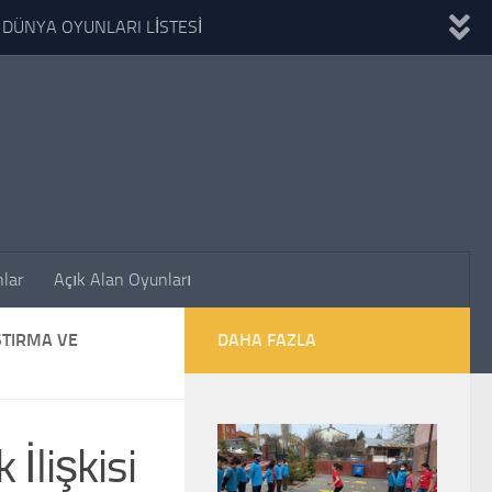
DÜNYA OYUNLARI LİSTESİ
lar
Açık Alan Oyunları
ŞTIRMA VE
DAHA FAZLA
 İlişkisi