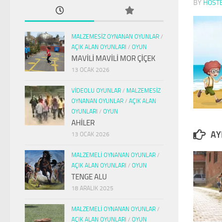
BY
HOST
MALZEMESIZ OYNANAN OYUNLAR
/
AÇIK ALAN OYUNLARI
/
OYUN
MAVİLİ MAVİLİ MOR ÇİÇEK
13 OCAK 2026
VIDEOLU OYUNLAR
/
MALZEMESIZ
OYNANAN OYUNLAR
/
AÇIK ALAN
OYUNLARI
/
OYUN
AHİLER
13 OCAK 2026
MALZEMELI OYNANAN OYUNLAR
/
AÇIK ALAN OYUNLARI
/
OYUN
TENGE ALU
18 ARALIK 2025
MALZEMELI OYNANAN OYUNLAR
/
AÇIK ALAN OYUNLARI
/
OYUN