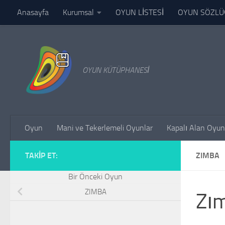
Anasayfa
Kurumsal
OYUN LİSTESİ
OYUN SÖZL
Skip to content
OYUNLAR HAKKINDA HERŞEY
Dünya Oyunları Listesi
OYUN KÜTÜPHANESİ
Oyun
Mani ve Tekerlemeli Oyunlar
Kapalı Alan Oyun
TAKIP ET:
ZIMBA
ZIMBA
Zı