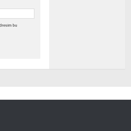
adresim bu