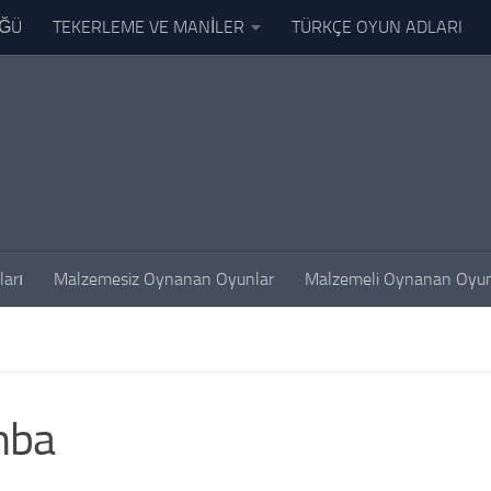
ÜĞÜ
TEKERLEME VE MANİLER
TÜRKÇE OYUN ADLARI
TR
ları
Malzemesiz Oynanan Oyunlar
Malzemeli Oynanan Oyun
mba