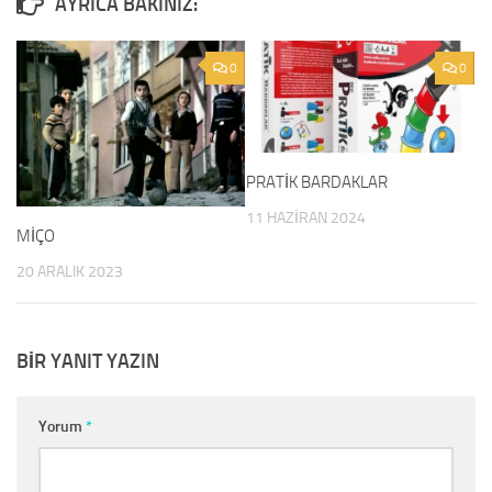
0
0
PRATİK BARDAKLAR
11 HAZIRAN 2024
MİÇO
20 ARALIK 2023
BIR YANIT YAZIN
Yorum
*