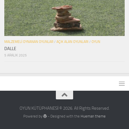
MALZEMELI OYNANAN OYUNLAR
/
AÇIK ALAN OYUNLARI
/
OYUN
DALLE
5 ARALIK 2025
OYUN KÜTÜPHANESİ © 2026. All Rights Reserved.
Powered by
- Designed with the
Hueman theme