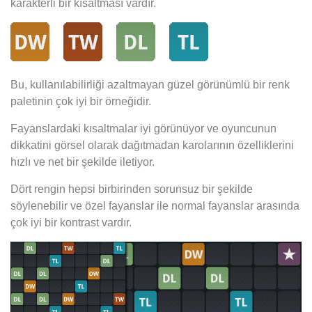
karakterli bir kısaltması vardır.
Bu, kullanılabilirliği azaltmayan güzel görünümlü bir renk
paletinin çok iyi bir örneğidir.
Fayanslardaki kısaltmalar iyi görünüyor ve oyuncunun
dikkatini görsel olarak dağıtmadan karolarının özelliklerini
hızlı ve net bir şekilde iletiyor.
Dört rengin hepsi birbirinden sorunsuz bir şekilde
söylenebilir ve özel fayanslar ile normal fayanslar arasında
çok iyi bir kontrast vardır.