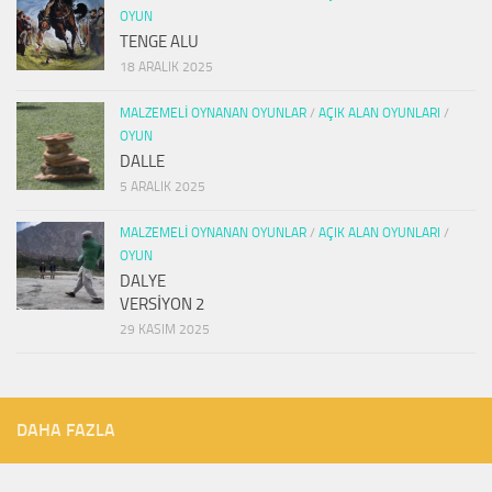
OYUN
TENGE ALU
18 ARALIK 2025
MALZEMELI OYNANAN OYUNLAR
/
AÇIK ALAN OYUNLARI
/
OYUN
DALLE
5 ARALIK 2025
MALZEMELI OYNANAN OYUNLAR
/
AÇIK ALAN OYUNLARI
/
OYUN
DALYE
VERSİYON 2
29 KASIM 2025
DAHA FAZLA