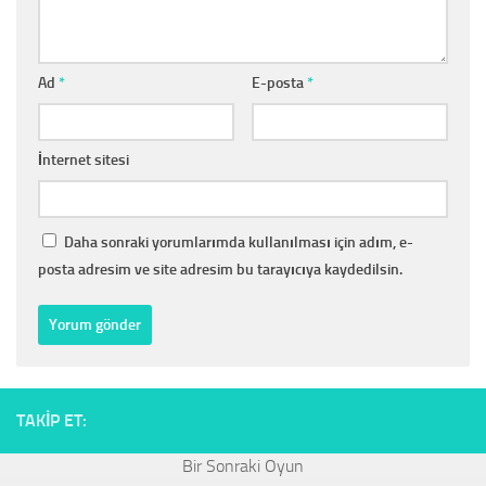
Ad
*
E-posta
*
İnternet sitesi
Daha sonraki yorumlarımda kullanılması için adım, e-
posta adresim ve site adresim bu tarayıcıya kaydedilsin.
TAKIP ET: