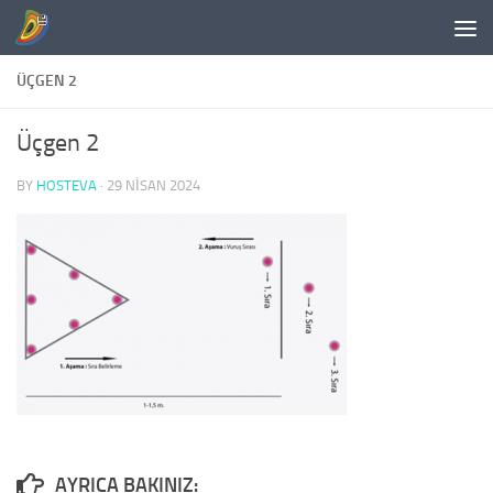
Skip to content
ÜÇGEN 2
Üçgen 2
BY
HOSTEVA
·
29 NISAN 2024