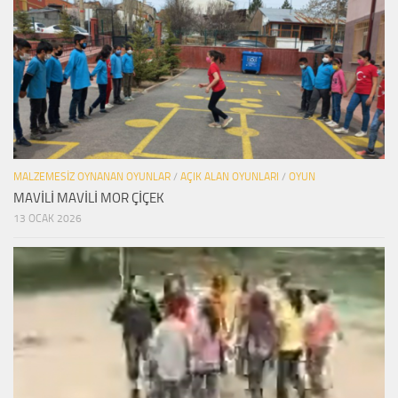
MALZEMESIZ OYNANAN OYUNLAR
/
AÇIK ALAN OYUNLARI
/
OYUN
MAVİLİ MAVİLİ MOR ÇİÇEK
13 OCAK 2026