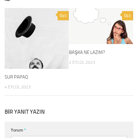
0
0
BAŞKA NE LAZIM?
2 EYLÜL 2023
SUR PAPAQ
4 EYLÜL 2023
BIR YANIT YAZIN
Yorum
*