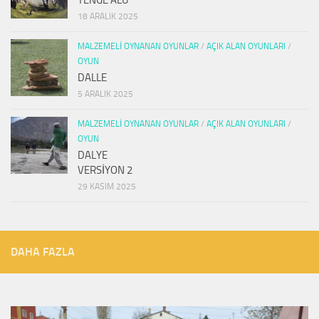
TENGE ALU
18 ARALIK 2025
MALZEMELI OYNANAN OYUNLAR
/
AÇIK ALAN OYUNLARI
/
OYUN
DALLE
5 ARALIK 2025
MALZEMELI OYNANAN OYUNLAR
/
AÇIK ALAN OYUNLARI
/
OYUN
DALYE
VERSİYON 2
29 KASIM 2025
DAHA FAZLA