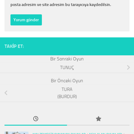
posta adresim ve site adresim bu tarayıcıya kaydedilsin.
TAKIP ET:
TUNUÇ
TURA
(BURDUR)