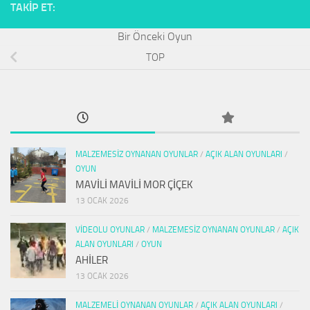
TAKIP ET:
TOP
MALZEMESIZ OYNANAN OYUNLAR
/
AÇIK ALAN OYUNLARI
/
OYUN
MAVİLİ MAVİLİ MOR ÇİÇEK
13 OCAK 2026
VIDEOLU OYUNLAR
/
MALZEMESIZ OYNANAN OYUNLAR
/
AÇIK
ALAN OYUNLARI
/
OYUN
AHİLER
13 OCAK 2026
MALZEMELI OYNANAN OYUNLAR
/
AÇIK ALAN OYUNLARI
/