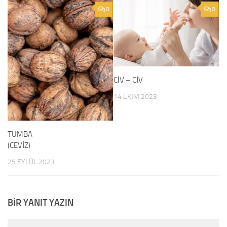
0
0
CİV – CİV
14 EKIM 2023
TUMBA
(CEVİZ)
25 EYLÜL 2023
BIR YANIT YAZIN