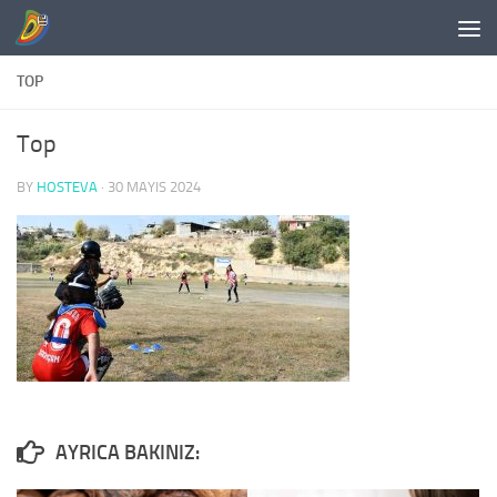
Skip to content
TOP
Top
BY
HOSTEVA
·
30 MAYIS 2024