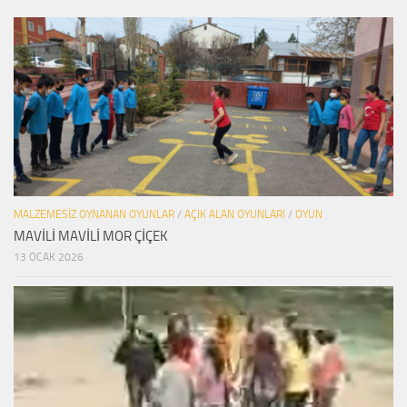
MALZEMESIZ OYNANAN OYUNLAR
/
AÇIK ALAN OYUNLARI
/
OYUN
MAVİLİ MAVİLİ MOR ÇİÇEK
13 OCAK 2026