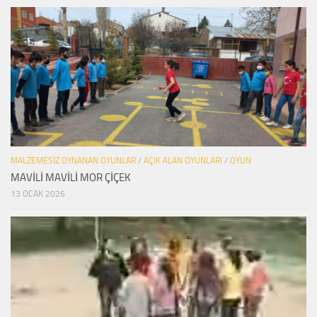
MALZEMESIZ OYNANAN OYUNLAR
/
AÇIK ALAN OYUNLARI
/
OYUN
MAVİLİ MAVİLİ MOR ÇİÇEK
13 OCAK 2026