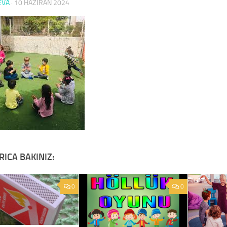
EVA
·
10 HAZIRAN 2024
0
0