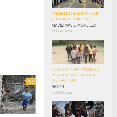
MALZEMESIZ OYNANAN OYUNLAR
/
AÇIK ALAN OYUNLARI
/
OYUN
MAVİLİ MAVİLİ MOR ÇİÇEK
13 OCAK 2026
VIDEOLU OYUNLAR
/
MALZEMESIZ
OYNANAN OYUNLAR
/
AÇIK ALAN
OYUNLARI
/
OYUN
0
AHİLER
13 OCAK 2026