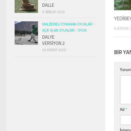
DALLE
5 ARALIK 2025
YEDİBE
MALZEMELI OYNANAN OYUNLAR
/
6 KASIM 
AÇIK ALAN OYUNLARI
/
OYUN
DALYE
VERSİYON 2
29 KASIM 2025
BIR YA
Yoru
Ad
*
İntern