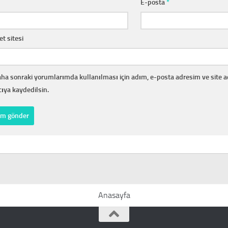
E-posta
*
et sitesi
ha sonraki yorumlarımda kullanılması için adım, e-posta adresim ve site 
cıya kaydedilsin.
Anasayfa