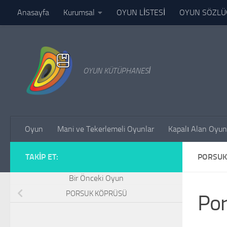
Anasayfa
Kurumsal
OYUN LİSTESİ
OYUN SÖZL
Skip to content
OYUNLAR HAKKINDA HERŞEY
Dünya Oyunları Listesi
OYUN KÜTÜPHANESİ
Oyun
Mani ve Tekerlemeli Oyunlar
Kapalı Alan Oyun
TAKIP ET:
PORSUK
PORSUK KÖPRÜSÜ
Por