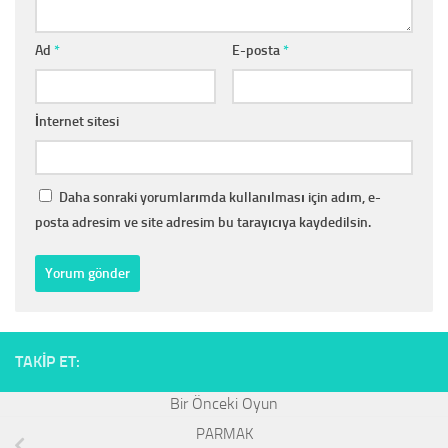
Ad
*
E-posta
*
İnternet sitesi
Daha sonraki yorumlarımda kullanılması için adım, e-
posta adresim ve site adresim bu tarayıcıya kaydedilsin.
TAKIP ET:
PARMAK