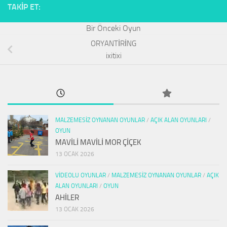
TAKIP ET:
ORYANTİRİNG
ixitixi
MALZEMESIZ OYNANAN OYUNLAR
/
AÇIK ALAN OYUNLARI
/
OYUN
MAVİLİ MAVİLİ MOR ÇİÇEK
13 OCAK 2026
VIDEOLU OYUNLAR
/
MALZEMESIZ OYNANAN OYUNLAR
/
AÇIK
ALAN OYUNLARI
/
OYUN
AHİLER
13 OCAK 2026