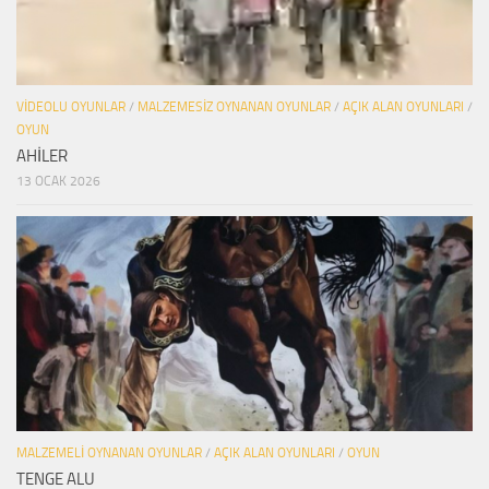
VIDEOLU OYUNLAR
/
MALZEMESIZ OYNANAN OYUNLAR
/
AÇIK ALAN OYUNLARI
/
OYUN
AHİLER
13 OCAK 2026
MALZEMELI OYNANAN OYUNLAR
/
AÇIK ALAN OYUNLARI
/
OYUN
TENGE ALU