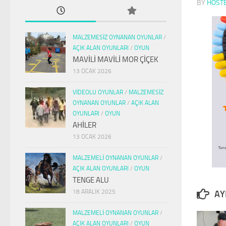
BY
HOST
MALZEMESIZ OYNANAN OYUNLAR
/
AÇIK ALAN OYUNLARI
/
OYUN
MAVİLİ MAVİLİ MOR ÇİÇEK
13 OCAK 2026
VIDEOLU OYUNLAR
/
MALZEMESIZ
OYNANAN OYUNLAR
/
AÇIK ALAN
OYUNLARI
/
OYUN
AHİLER
13 OCAK 2026
MALZEMELI OYNANAN OYUNLAR
/
AÇIK ALAN OYUNLARI
/
OYUN
TENGE ALU
18 ARALIK 2025
MALZEMELI OYNANAN OYUNLAR
/
AÇIK ALAN OYUNLARI
/
OYUN