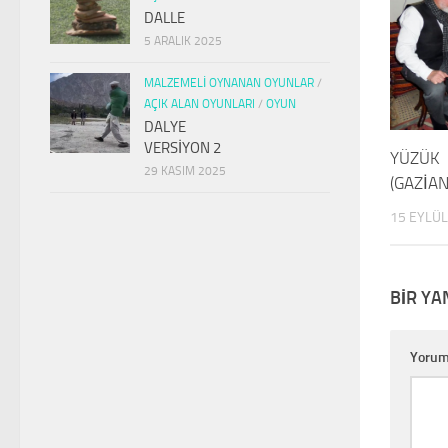
DALLE
5 ARALIK 2025
MALZEMELI OYNANAN OYUNLAR
/
AÇIK ALAN OYUNLARI
/
OYUN
DALYE
VERSİYON 2
YÜZÜK
29 KASIM 2025
(GAZİAN
15 EYLÜL
BIR YA
Yoru