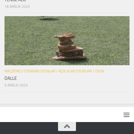
18 ARALIK 2025
MALZEMELI OYNANAN OYUNLAR
/
AÇIK ALAN OYUNLARI
/
OYUN
DALLE
5 ARALIK 2025