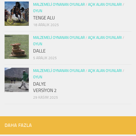
MALZEMELI OYNANAN OYUNLAR
/
AÇIK ALAN OYUNLARI
/
OYUN
TENGE ALU
18 ARALIK 2025
MALZEMELI OYNANAN OYUNLAR
/
AÇIK ALAN OYUNLARI
/
OYUN
DALLE
5 ARALIK 2025
MALZEMELI OYNANAN OYUNLAR
/
AÇIK ALAN OYUNLARI
/
OYUN
DALYE
VERSİYON 2
29 KASIM 2025
DAHA FAZLA