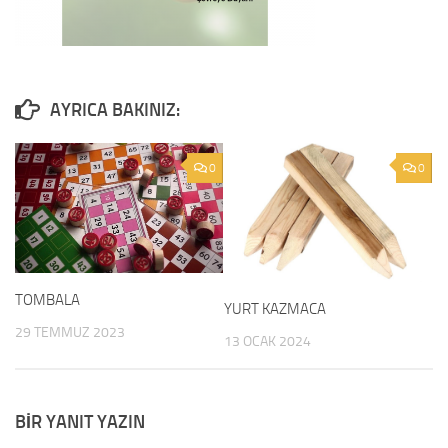
0
0
TOMBALA
YURT KAZMACA
29 TEMMUZ 2023
13 OCAK 2024
BIR YANIT YAZIN