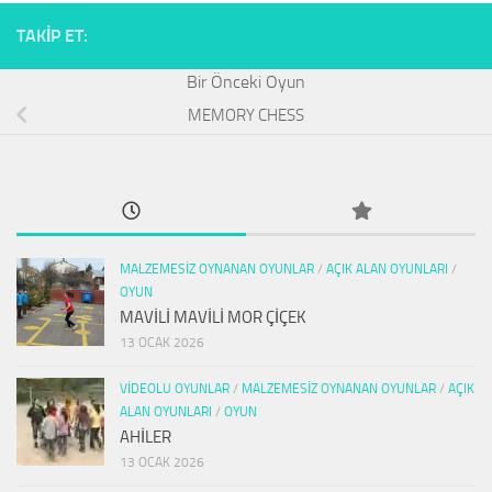
TAKIP ET:
MEMORY CHESS
MALZEMESIZ OYNANAN OYUNLAR
/
AÇIK ALAN OYUNLARI
/
OYUN
MAVİLİ MAVİLİ MOR ÇİÇEK
13 OCAK 2026
VIDEOLU OYUNLAR
/
MALZEMESIZ OYNANAN OYUNLAR
/
AÇIK
ALAN OYUNLARI
/
OYUN
AHİLER
13 OCAK 2026