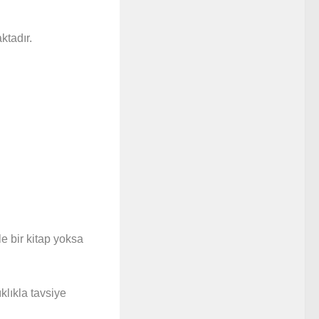
ktadır.
le bir kitap yoksa
klıkla tavsiye