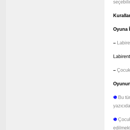
seçebili
Kuralla
Oyuna İ
–
Labire
Labiren
–
Çocukl
Oyunun
֍
Bu tür
yazıcıda
֍
Çocuk
edilmekt