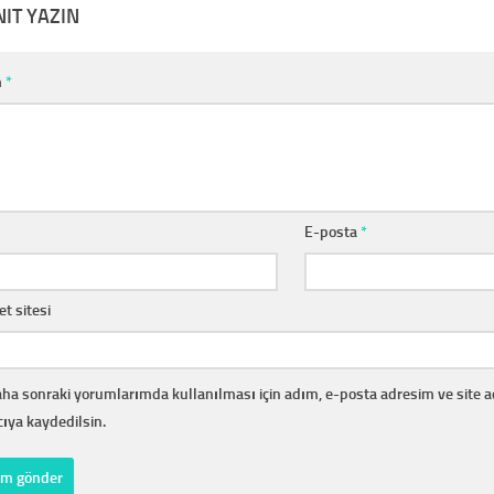
NIT YAZIN
m
*
E-posta
*
et sitesi
ha sonraki yorumlarımda kullanılması için adım, e-posta adresim ve site 
cıya kaydedilsin.