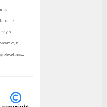
iniz.
ilirsiniz.
zmeyin.
 tamamlayın.
ş olacaksınız.