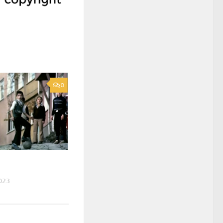
0
023