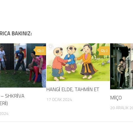
0
0
HANGİ ELDE, TAHMİN ET
 – SHKRİVA
MİÇO
17 OCAK 2024
ERİ)
20 ARALIK 2
2024