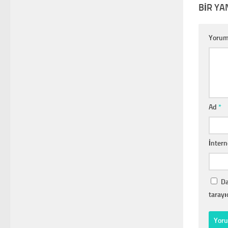
BIR YA
Yoru
Ad
*
İntern
Da
tarayı