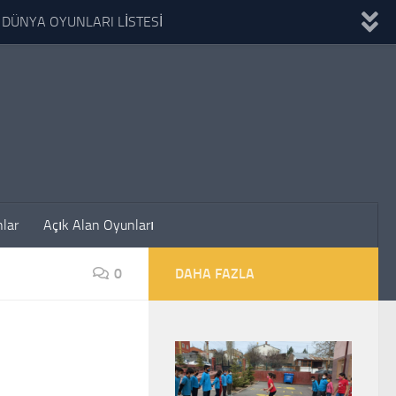
DÜNYA OYUNLARI LİSTESİ
lar
Açık Alan Oyunları
0
DAHA FAZLA