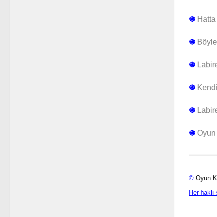
֍
Hatta
֍
Böylel
֍
Labir
֍
Kendi
֍
Labir
֍
Oyun 
©
Oyun K
Her haklı 