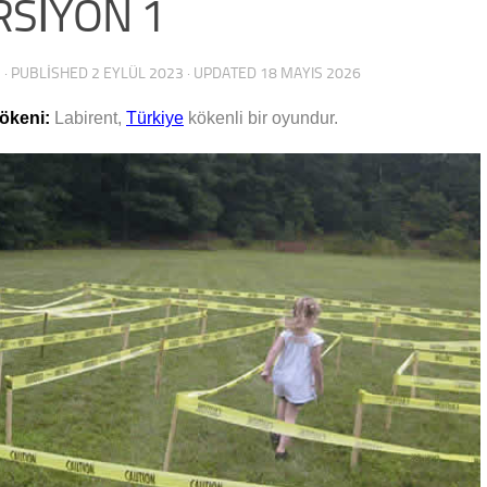
RSİYON 1
I
· PUBLISHED
2 EYLÜL 2023
· UPDATED
18 MAYIS 2026
ökeni:
Labirent,
Türkiye
kökenli bir oyundur.