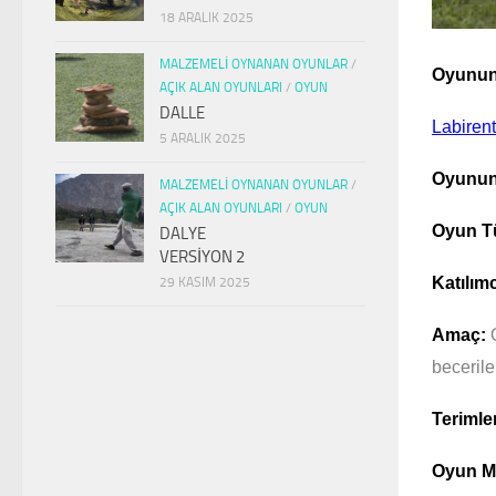
18 ARALIK 2025
MALZEMELI OYNANAN OYUNLAR
/
Oyunun 
AÇIK ALAN OYUNLARI
/
OYUN
DALLE
Labirent
5 ARALIK 2025
Oyunun
MALZEMELI OYNANAN OYUNLAR
/
AÇIK ALAN OYUNLARI
/
OYUN
Oyun T
DALYE
VERSİYON 2
Katılım
29 KASIM 2025
Amaç:
becerile
Terimle
Oyun Ma