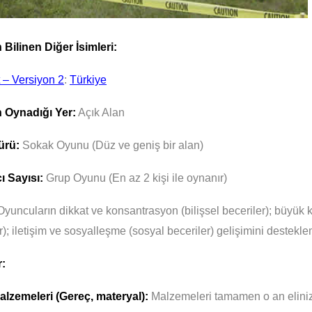
Bilinen Diğer İsimleri:
 – Versiyon 2
:
Türkiye
 Oynadığı Yer:
Açık Alan
ürü:
Sokak Oyunu (Düz ve geniş bir alan)
cı Sayısı:
Grup Oyunu (En az 2 kişi ile oynanır
)
Oyuncuların dikkat ve konsantrasyon (bilişsel beceriler); büyük 
r); iletişim ve sosyalleşme (sosyal beceriler) gelişimini destekl
r:
lzemeleri (Gereç, materyal):
Malzemeleri tamamen o an elini