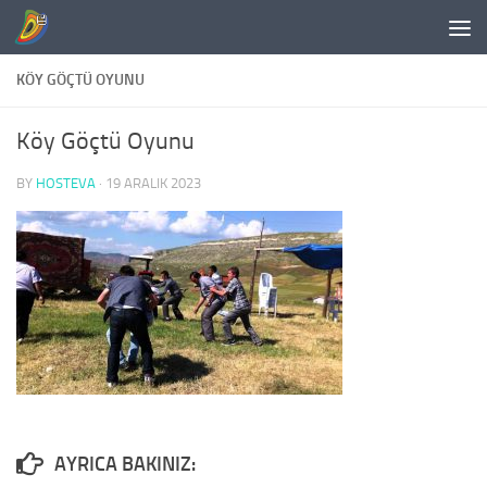
Skip to content
KÖY GÖÇTÜ OYUNU
Köy Göçtü Oyunu
BY
HOSTEVA
·
19 ARALIK 2023