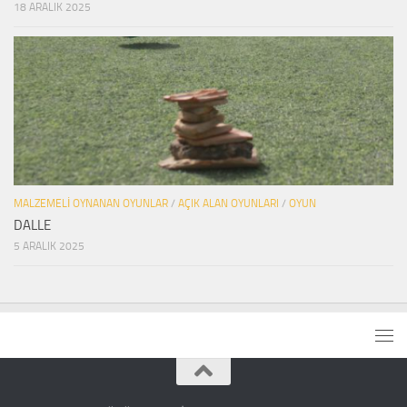
18 ARALIK 2025
MALZEMELI OYNANAN OYUNLAR
/
AÇIK ALAN OYUNLARI
/
OYUN
DALLE
5 ARALIK 2025