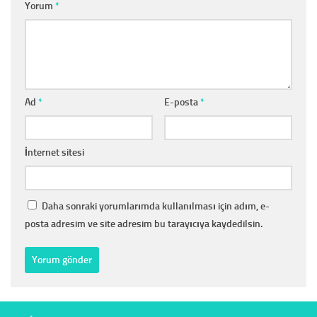
Yorum
*
Ad
*
E-posta
*
İnternet sitesi
Daha sonraki yorumlarımda kullanılması için adım, e-
posta adresim ve site adresim bu tarayıcıya kaydedilsin.