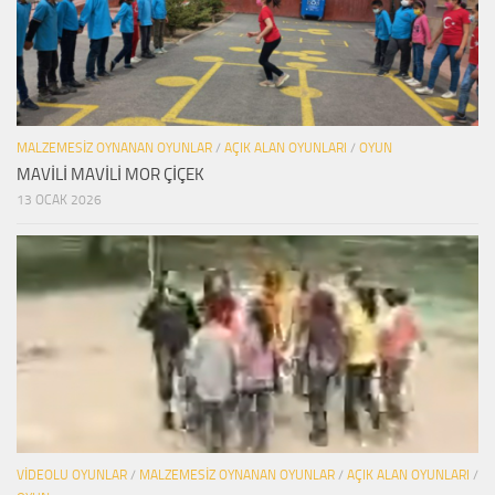
MALZEMESIZ OYNANAN OYUNLAR
/
AÇIK ALAN OYUNLARI
/
OYUN
MAVİLİ MAVİLİ MOR ÇİÇEK
13 OCAK 2026
VIDEOLU OYUNLAR
/
MALZEMESIZ OYNANAN OYUNLAR
/
AÇIK ALAN OYUNLARI
/