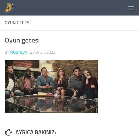
Skip to content
OYUN GECESI
Oyun gecesi
BY
HOSTEVA
·
2 ARALIK 2023