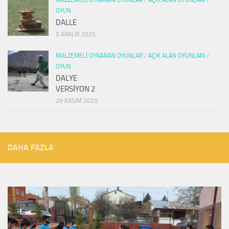
OYUN
DALLE
5 ARALIK 2025
MALZEMELI OYNANAN OYUNLAR
/
AÇIK ALAN OYUNLARI
/
OYUN
DALYE
VERSİYON 2
29 KASIM 2025
DAHA FAZLA