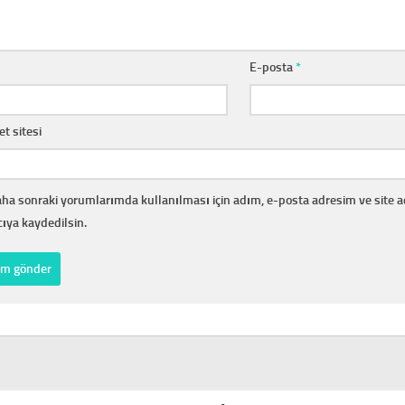
E-posta
*
et sitesi
ha sonraki yorumlarımda kullanılması için adım, e-posta adresim ve site 
cıya kaydedilsin.