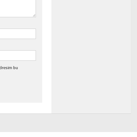
adresim bu