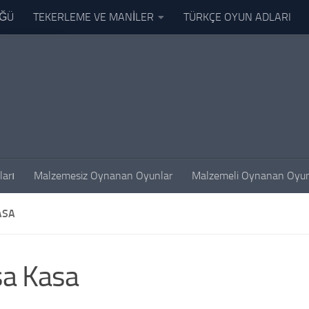
ÜĞÜ
TEKERLEME VE MANİLER
TÜRKÇE OYUN ADLARI
TR
ları
Malzemesiz Oynanan Oyunlar
Malzemeli Oynanan Oyun
ASA
a Kasa