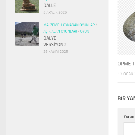
DALLE
5 ARALIK 2025
MALZEMELI OYNANAN OYUNLAR
/
AÇIK ALAN OYUNLARI
/
OYUN
DALYE
VERSİYON 2
29 KASIM 2025
ÖPME 
13 OCAK 
BIR YA
Yoru