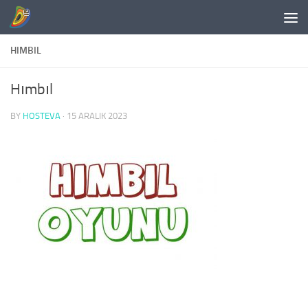
Skip to content
HIMBIL
Hımbıl
BY
HOSTEVA
·
15 ARALIK 2023