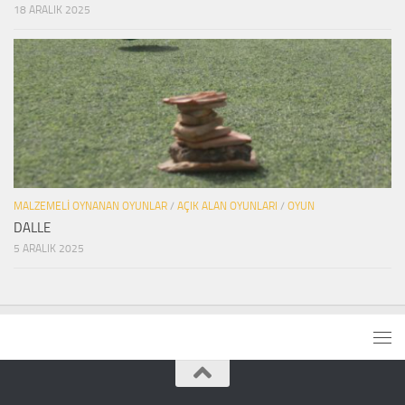
18 ARALIK 2025
MALZEMELI OYNANAN OYUNLAR
/
AÇIK ALAN OYUNLARI
/
OYUN
DALLE
5 ARALIK 2025