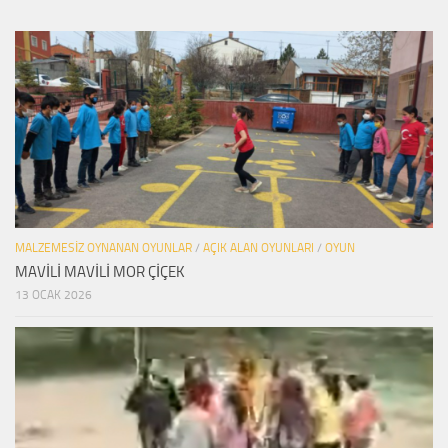
MALZEMESIZ OYNANAN OYUNLAR
/
AÇIK ALAN OYUNLARI
/
OYUN
MAVİLİ MAVİLİ MOR ÇİÇEK
13 OCAK 2026