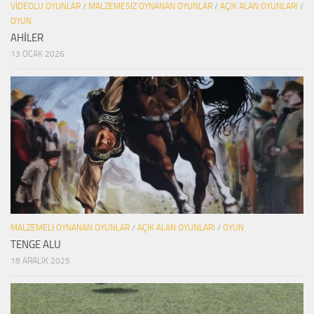
VIDEOLU OYUNLAR
/
MALZEMESIZ OYNANAN OYUNLAR
/
AÇIK ALAN OYUNLARI
/
OYUN
AHİLER
13 OCAK 2026
MALZEMELI OYNANAN OYUNLAR
/
AÇIK ALAN OYUNLARI
/
OYUN
TENGE ALU
18 ARALIK 2025