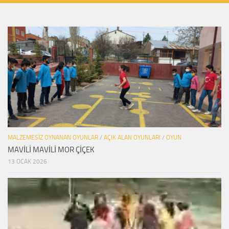
MALZEMESIZ OYNANAN OYUNLAR
/
AÇIK ALAN OYUNLARI
/
OYUN
MAVİLİ MAVİLİ MOR ÇİÇEK
13 OCAK 2026