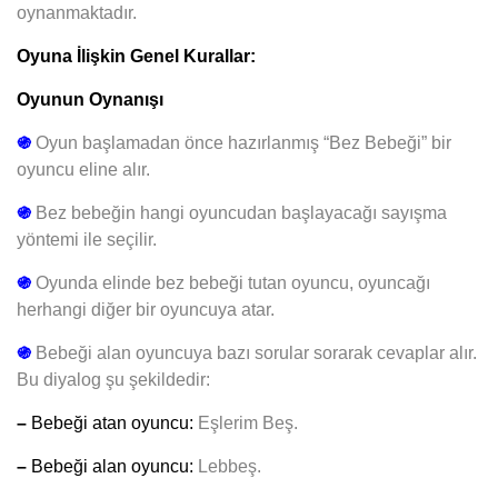
oynanmaktadır.
Oyuna İlişkin Genel Kurallar:
Oyunun Oynanışı
֍
Oyun başlamadan önce hazırlanmış “Bez Bebeği” bir
oyuncu eline alır.
֍
Bez bebeğin hangi oyuncudan başlayacağı sayışma
yöntemi ile seçilir.
֍
Oyunda elinde bez bebeği tutan oyuncu, oyuncağı
herhangi diğer bir oyuncuya atar.
֍
Bebeği alan oyuncuya bazı sorular sorarak cevaplar alır.
Bu diyalog şu şekildedir:
–
Bebeği atan oyuncu:
Eşlerim Beş.
–
Bebeği alan oyuncu:
Lebbeş.