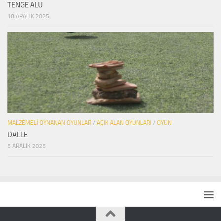
TENGE ALU
18 ARALIK 2025
MALZEMELI OYNANAN OYUNLAR
/
AÇIK ALAN OYUNLARI
/
OYUN
DALLE
5 ARALIK 2025