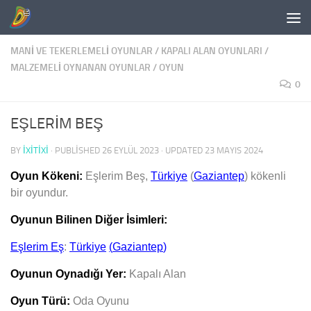
Skip to content
MANI VE TEKERLEMELI OYUNLAR
/
KAPALI ALAN OYUNLARI
/
MALZEMELI OYNANAN OYUNLAR
/
OYUN
0
EŞLERİM BEŞ
BY
IXITIXI
· PUBLISHED
26 EYLÜL 2023
· UPDATED
23 MAYIS 2024
Oyun Kökeni:
Eşlerim Beş,
Türkiye
(
Gaziantep
) kökenli
bir oyundur.
Oyunun Bilinen Diğer İsimleri:
Eşlerim Eş
:
Türkiye
(
Gaziantep
)
Oyunun Oynadığı Yer:
Kapalı Alan
Oyun Türü:
Oda Oyunu