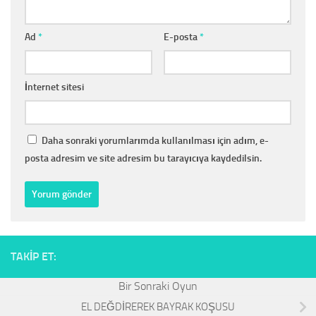
Ad
*
E-posta
*
İnternet sitesi
Daha sonraki yorumlarımda kullanılması için adım, e-
posta adresim ve site adresim bu tarayıcıya kaydedilsin.
TAKIP ET:
EL DEĞDİREREK BAYRAK KOŞUSU