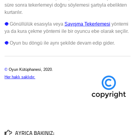
süre sonra tekerlemeyi doğru söylemesi şartıyla ebelikten
kurtarılır.
֍
Gönüllülük esasıyla veya
Sayışma Tekerlemesi
yöntemi
ya da kura çekme yöntemi ile bir oyuncu ebe olarak seçilir.
֍
Oyun bu döngü ile aynı şekilde devam edip gider.
©
Oyun Kütüphanesi, 2020.
Her haklı saklıdır.