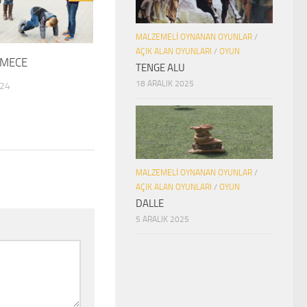
MALZEMELI OYNANAN OYUNLAR
/
AÇIK ALAN OYUNLARI
/
OYUN
ÇMECE
TENGE ALU
18 ARALIK 2025
024
MALZEMELI OYNANAN OYUNLAR
/
AÇIK ALAN OYUNLARI
/
OYUN
DALLE
5 ARALIK 2025