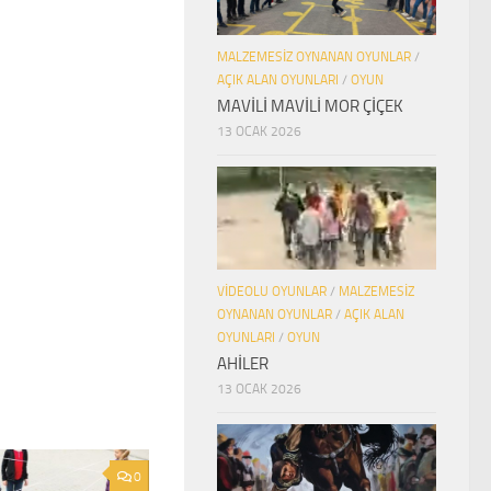
MALZEMESIZ OYNANAN OYUNLAR
/
AÇIK ALAN OYUNLARI
/
OYUN
MAVİLİ MAVİLİ MOR ÇİÇEK
13 OCAK 2026
VIDEOLU OYUNLAR
/
MALZEMESIZ
OYNANAN OYUNLAR
/
AÇIK ALAN
OYUNLARI
/
OYUN
AHİLER
13 OCAK 2026
0