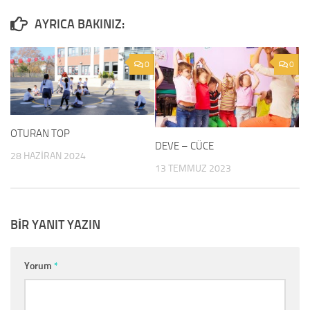
0
0
OTURAN TOP
DEVE – CÜCE
28 HAZIRAN 2024
13 TEMMUZ 2023
BIR YANIT YAZIN
Yorum
*