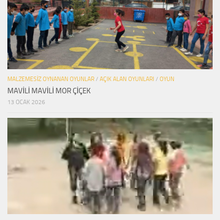
MALZEMESIZ OYNANAN OYUNLAR
/
AÇIK ALAN OYUNLARI
/
OYUN
MAVİLİ MAVİLİ MOR ÇİÇEK
13 OCAK 2026