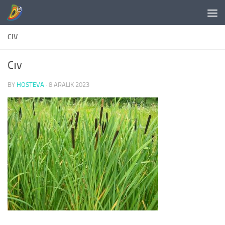
Skip to content
CIV
Cıv
BY
HOSTEVA
·
8 ARALIK 2023