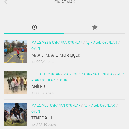
CIV ATMAK
MALZEMESIZ OYNANAN OYUNLAR
/
AÇIK ALAN OYUNLARI
/
OYUN
MAVİLİ MAVİLİ MOR ÇİÇEK
13 OCAK 2026
VIDEOLU OYUNLAR
/
MALZEMESIZ OYNANAN OYUNLAR
/
AÇIK
ALAN OYUNLARI
/
OYUN
AHİLER
13 OCAK 2026
MALZEMELI OYNANAN OYUNLAR
/
AÇIK ALAN OYUNLARI
/
OYUN
TENGE ALU
18 ARALIK 2025