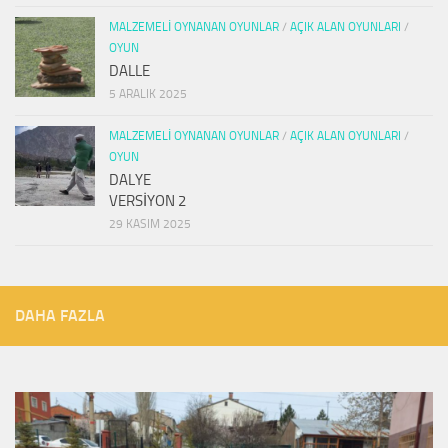
MALZEMELI OYNANAN OYUNLAR
/
AÇIK ALAN OYUNLARI
/
OYUN
DALLE
5 ARALIK 2025
MALZEMELI OYNANAN OYUNLAR
/
AÇIK ALAN OYUNLARI
/
OYUN
DALYE
VERSİYON 2
29 KASIM 2025
DAHA FAZLA