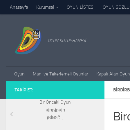
Anasayfa
Kurumsal
OYUN LİSTESİ
OYUN SÖZL
Skip to content
OYUNLAR HAKKINDA HERŞEY
Dünya Oyunları Listesi
OYUN KÜTÜPHANESİ
Oyun
Mani ve Tekerlemeli Oyunlar
Kapalı Alan Oyun
TAKIP ET:
BIRDIRB
BİRDİRBİR
Bir
(BİNGÖL)