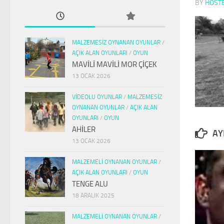
BY
HOST
MALZEMESIZ OYNANAN OYUNLAR
/
AÇIK ALAN OYUNLARI
/
OYUN
MAVİLİ MAVİLİ MOR ÇİÇEK
13 OCAK 2026
VIDEOLU OYUNLAR
/
MALZEMESIZ
OYNANAN OYUNLAR
/
AÇIK ALAN
OYUNLARI
/
OYUN
AHİLER
13 OCAK 2026
MALZEMELI OYNANAN OYUNLAR
/
AÇIK ALAN OYUNLARI
/
OYUN
TENGE ALU
18 ARALIK 2025
MALZEMELI OYNANAN OYUNLAR
/