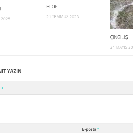
BLÖF
I
21 TEMMUZ 2023
 2025
ÇINGILIŞ
21 MAYIS 2
NIT YAZIN
m
*
E-posta
*