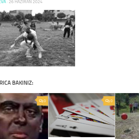
EVA
·
26 HAZIRAN 2024
0
0