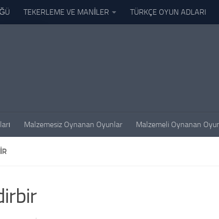
ÜĞÜ
TEKERLEME VE MANİLER
TÜRKÇE OYUN ADLARI
TR
ları
Malzemesiz Oynanan Oyunlar
Malzemeli Oynanan Oyun
IR
dirbir