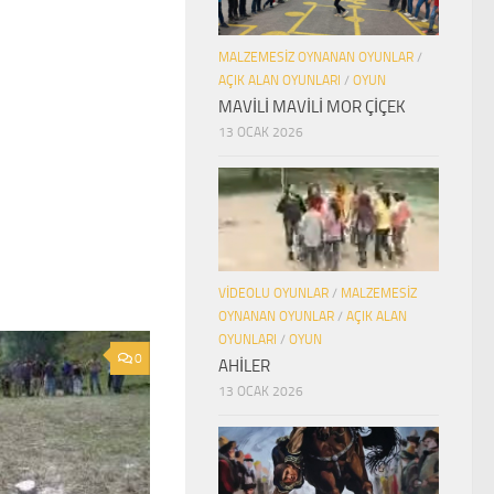
MALZEMESIZ OYNANAN OYUNLAR
/
AÇIK ALAN OYUNLARI
/
OYUN
MAVİLİ MAVİLİ MOR ÇİÇEK
13 OCAK 2026
VIDEOLU OYUNLAR
/
MALZEMESIZ
OYNANAN OYUNLAR
/
AÇIK ALAN
OYUNLARI
/
OYUN
0
AHİLER
13 OCAK 2026