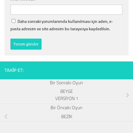
Daha sonraki yorumlarımda kullanılması için adım, e-
posta adresim ve site adresim bu tarayıcıya kaydedilsin.
TAKIP ET:
BEYGE
VERSİYON 1
BEZİK