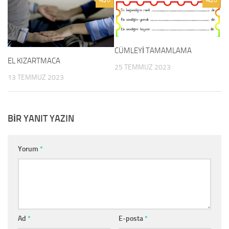
0
0
CÜMLEYİ TAMAMLAMA
EL KIZARTMACA
25 TEMMUZ 2023
13 TEMMUZ 2023
BIR YANIT YAZIN
Yorum
*
Ad
*
E-posta
*