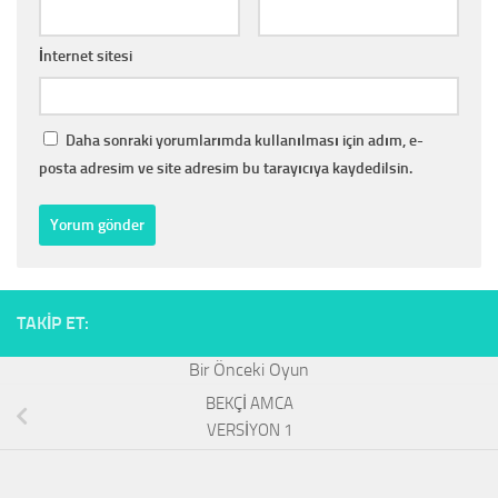
İnternet sitesi
Daha sonraki yorumlarımda kullanılması için adım, e-
posta adresim ve site adresim bu tarayıcıya kaydedilsin.
TAKIP ET:
BEKÇİ AMCA
VERSİYON 1