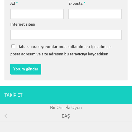
Ad
*
E-posta
*
İnternet sitesi
Daha sonraki yorumlarımda kullanılması için adım, e-
posta adresim ve site adresim bu tarayıcıya kaydedilsin.
TAKIP ET:
BAŞ