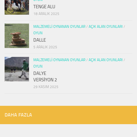
TENGE ALU
18 ARALIK 2025
MALZEMELI OYNANAN OYUNLAR
/
AÇIK ALAN OYUNLARI
/
OYUN
DALLE
5 ARALIK 2025
MALZEMELI OYNANAN OYUNLAR
/
AÇIK ALAN OYUNLARI
/
OYUN
DALYE
VERSİYON 2
29 KASIM 2025
DAHA FAZLA