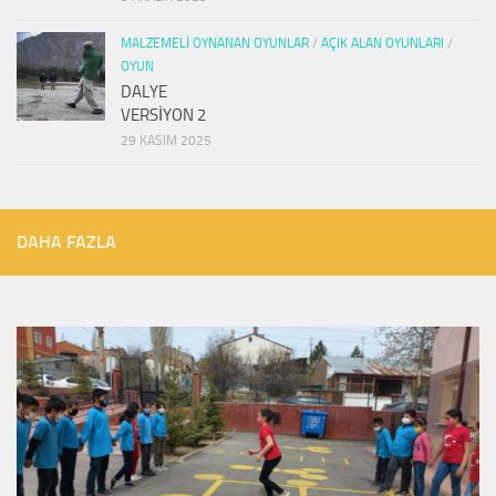
MALZEMELI OYNANAN OYUNLAR
/
AÇIK ALAN OYUNLARI
/
OYUN
DALYE
VERSİYON 2
29 KASIM 2025
DAHA FAZLA