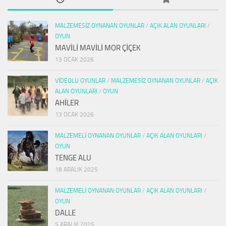
MALZEMESIZ OYNANAN OYUNLAR
/
AÇIK ALAN OYUNLARI
/
OYUN
MAVİLİ MAVİLİ MOR ÇİÇEK
13 OCAK 2026
VIDEOLU OYUNLAR
/
MALZEMESIZ OYNANAN OYUNLAR
/
AÇIK
ALAN OYUNLARI
/
OYUN
AHİLER
13 OCAK 2026
MALZEMELI OYNANAN OYUNLAR
/
AÇIK ALAN OYUNLARI
/
OYUN
TENGE ALU
18 ARALIK 2025
MALZEMELI OYNANAN OYUNLAR
/
AÇIK ALAN OYUNLARI
/
OYUN
DALLE
5 ARALIK 2025