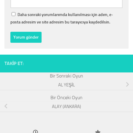
Daha sonraki yorumlarımda kullanılması için adım, e-
posta adresim ve site adresim bu tarayıcıya kaydedilsin.
TAKIP ET:
AL YEŞİL
ALAY (ANKARA)