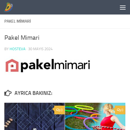
Skip to content
PAKEL MIMARI
Pakel Mimari
BY
HOSTEVA
·
30 MAYIS 2024
0
0